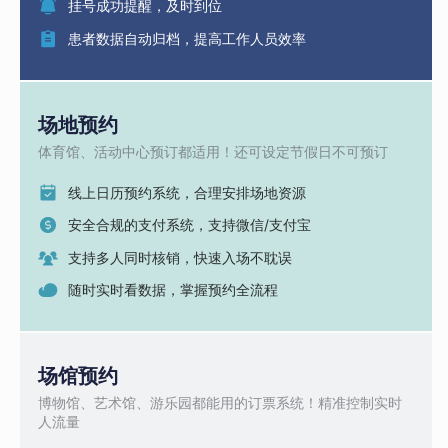
挂号成功提醒，及时到位
患者数据自动归档，提高工作人员效率
场地预约
体育馆、活动中心预订都适用！还可设定节假日不可预订
线上日历预约系统，合理安排场地资源
安全合规的支付系统，支持微信/支付宝
支持多人同时核销，快速入场不耽误
随时实时看数据，掌握预约全流程
场馆预约
博物馆、艺术馆、游乐园都能用的订票系统！精准控制实时
人流量