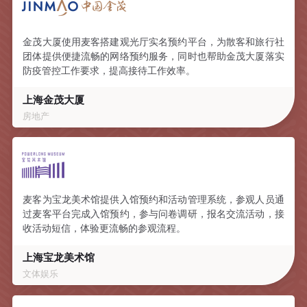
金茂大厦使用麦客搭建观光厅实名预约平台，为散客和旅行社
团体提供便捷流畅的网络预约服务，同时也帮助金茂大厦落实
防疫管控工作要求，提高接待工作效率。
上海金茂大厦
房地产
麦客为宝龙美术馆提供入馆预约和活动管理系统，参观人员通
过麦客平台完成入馆预约，参与问卷调研，报名交流活动，接
收活动短信，体验更流畅的参观流程。
上海宝龙美术馆
文体娱乐