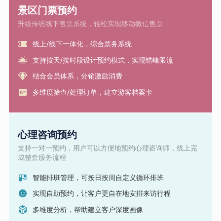
景区门票预约
升级传统线下售票系统，轻松实现移动微信售票
线上/线下一体化，综合票务系统
支持按天/按时段设计预约模式，实现错峰限流
结合会员体系，分销激励消费
多维度筛查/处理订单，建立游客档案卡
心理咨询预约
支持一对一预约，用户可以方便地预约心理咨询师，线上完
成整套服务流程
智能排班管理，可按日按周自定义循环排班
实现自助预约，让客户更自在地安排来访行程
多维度分析，帮助建立客户深度画像