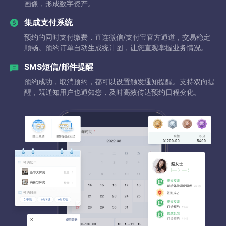
画像，形成数字资产。
集成支付系统
预约的同时支付缴费，直连微信/支付宝官方通道，交易稳定
顺畅。预约订单自动生成统计图，让您直观掌握业务情况。
SMS短信/邮件提醒
预约成功，取消预约，都可以设置触发通知提醒。支持双向提
醒，既通知用户也通知您，及时高效传达预约日程变化。