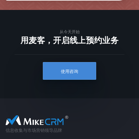
从今天开始
用麦客，开启线上预约业务
使用咨询
信息收集与市场营销领导品牌