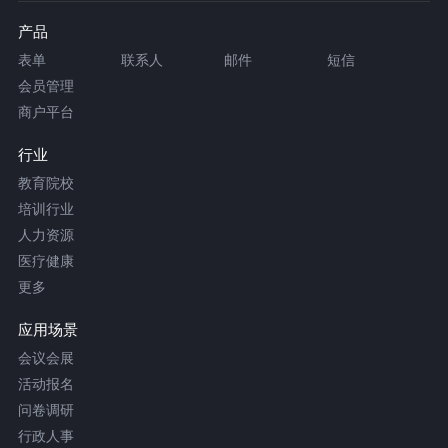
产品
表单
联系人
邮件
短信
会员管理
商户平台
行业
教育院校
培训行业
人力资源
医疗健康
更多
应用场景
会议会展
活动报名
问卷调研
行政人事