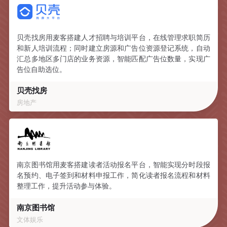
贝壳找房用麦客搭建人才招聘与培训平台，在线管理求职简历
和新人培训流程；同时建立房源和广告位资源登记系统，自动
汇总多地区多门店的业务资源，智能匹配广告位数量，实现广
告位自助选位。
贝壳找房
房地产
南京图书馆用麦客搭建读者活动报名平台，智能实现分时段报
名预约、电子签到和材料申报工作，简化读者报名流程和材料
整理工作，提升活动参与体验。
南京图书馆
文体娱乐