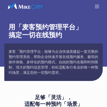
用「麦客预约管理平台」
搞定一切在线预约
麦客「预约管理平台」能够为企业快速搭建起一套完整的
预约管理系统，帮助企业快速开展在线预约服务。极简的
操作体验、多样化的预约模式、自由的预约名额和时间限
制、强大的预约信息管理，轻松适配各行各业的每一种预
约场景，满足您的一切预约需求。
足够「灵活」，
适配每一种预约「场景」