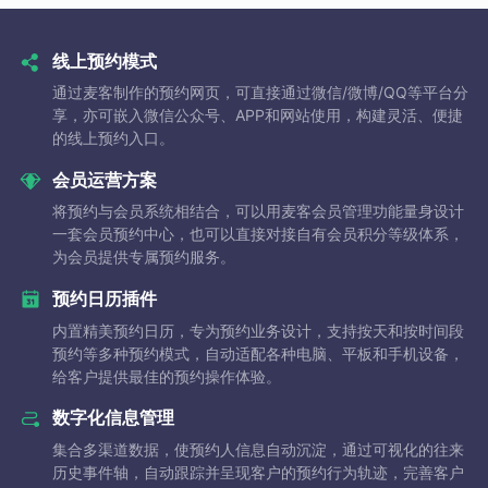
线上预约模式
通过麦客制作的预约网页，可直接通过微信/微博/QQ等平台分
享，亦可嵌入微信公众号、APP和网站使用，构建灵活、便捷
的线上预约入口。
会员运营方案
将预约与会员系统相结合，可以用麦客会员管理功能量身设计
一套会员预约中心，也可以直接对接自有会员积分等级体系，
为会员提供专属预约服务。
预约日历插件
内置精美预约日历，专为预约业务设计，支持按天和按时间段
预约等多种预约模式，自动适配各种电脑、平板和手机设备，
给客户提供最佳的预约操作体验。
数字化信息管理
集合多渠道数据，使预约人信息自动沉淀，通过可视化的往来
历史事件轴，自动跟踪并呈现客户的预约行为轨迹，完善客户