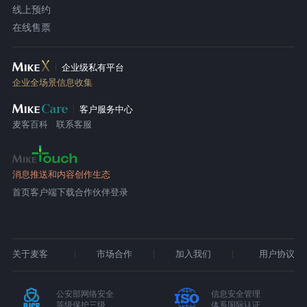
线上预约
在线售票
企业级私有平台
企业全场景信息收集
客户服务中心
麦客百科
联系客服
消息推送和内容创作生态
首页
客户端下载
合作伙伴登录
关于麦客
市场合作
加入我们
用户协议
公安部网络安全
信息安全管理
等级保护三级
体系国际认证