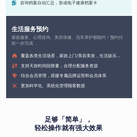
咨询档案自动汇总，形成电子健康档案卡
生活服务预约
家政服务、心理咨询、美容保健、洗车养护都能约！预约付
款一步完成
覆盖各类生活场景，家政上门/美容美发，生活娱乐...
支持天按时间段限量，合理分配服务资源
结合会员管理，搭建专属品牌运营和会员体系
更加科学化、系统化管理顾客数据
足够「简单」，
轻松操作就有强大效果