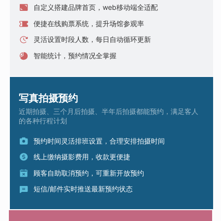
自定义搭建品牌首页，web移动端全适配
便捷在线购票系统，提升场馆参观率
灵活设置时段人数，每日自动循环更新
智能统计，预约情况全掌握
写真拍摄预约
近期拍摄、三个月后拍摄、半年后拍摄都能预约，满足客人
的各种行程计划
预约时间灵活排班设置，合理安排拍摄时间
线上缴纳摄影费用，收款更便捷
顾客自助取消预约，可重新开放预约
短信/邮件实时推送最新预约状态