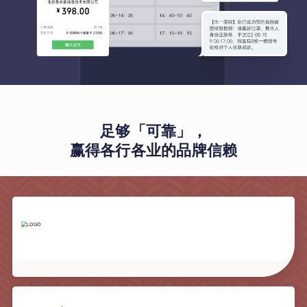
足够「可靠」，
赢得各行各业的品牌信赖